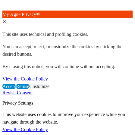
ISO/IEC 9001:2015
My Agile Privacy®
✕
This site uses technical and profiling cookies.
You can accept, reject, or customize the cookies by clicking the
desired buttons.
By closing this notice, you will continue without accepting.
View the Cookie Policy
Accept
Refuse
Customize
Revisit Consent
Privacy Settings
This website uses cookies to improve your experience while you
navigate through the website.
View the Cookie Policy