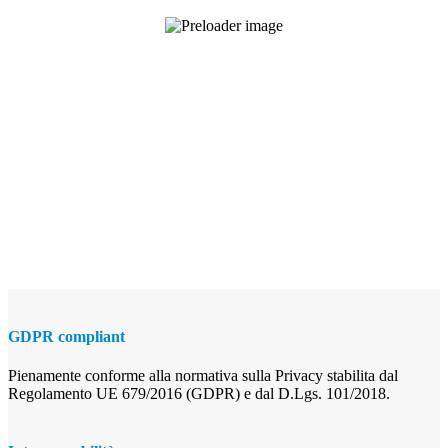
GDPR compliant
Pienamente conforme alla normativa sulla Privacy stabilita dal
Regolamento UE 679/2016 (GDPR) e dal D.Lgs. 101/2018.