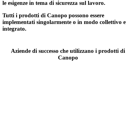
le esigenze in tema di sicurezza sul lavoro.
Tutti i prodotti di Canopo possono essere
implementati singolarmente o in modo collettivo e
integrato.
Aziende di successo che utilizzano i prodotti di
Canopo