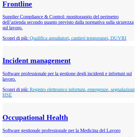
Frontline
Supplier Compliance & Control: monitoraggio del perimetro
dell’azienda secondo quanto previsto dalla normativa sulla sicurezza
sul lavoro.
Scopri di più:
Qualifica appaltatori
,
cantieri temporanei
,
DUVRI
Incident management
Software professionale per la gestione degli incidenti e infortuni sul
lavoro.
Scopri di più:
Registro elettronico infortuni
,
emergenze
,
segnalazioni
HSE
Occupational Health
Software gestionale professionale per la Medicina del Lavoro