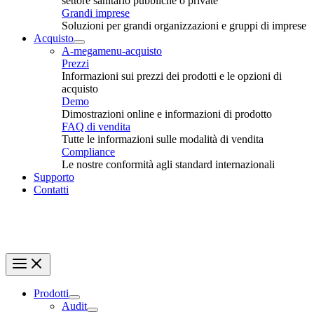
settore sanitario pubbliche o private
Grandi imprese
Soluzioni per grandi organizzazioni e gruppi di imprese
Acquisto
A-megamenu-acquisto
Prezzi
Informazioni sui prezzi dei prodotti e le opzioni di
acquisto
Demo
Dimostrazioni online e informazioni di prodotto
FAQ di vendita
Tutte le informazioni sulle modalità di vendita
Compliance
Le nostre conformità agli standard internazionali
Supporto
Contatti
Prodotti
Audit